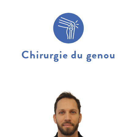
Chirurgie du genou