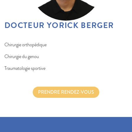
DOCTEUR YORICK BERGER
Chirurgie orthopédique
Chirurgie du genou
Traumatologie sportive
PRENDRE RENDEZ-VOUS