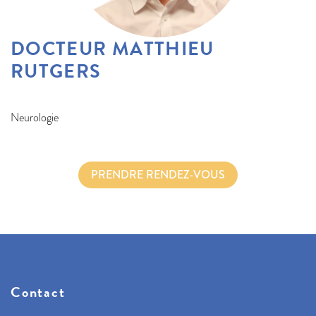
DOCTEUR MATTHIEU
RUTGERS
Neurologie
PRENDRE RENDEZ-VOUS
Contact