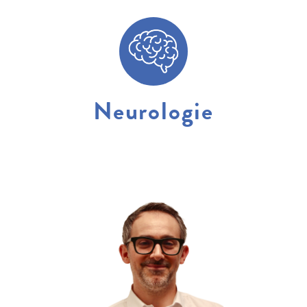
Neurologie